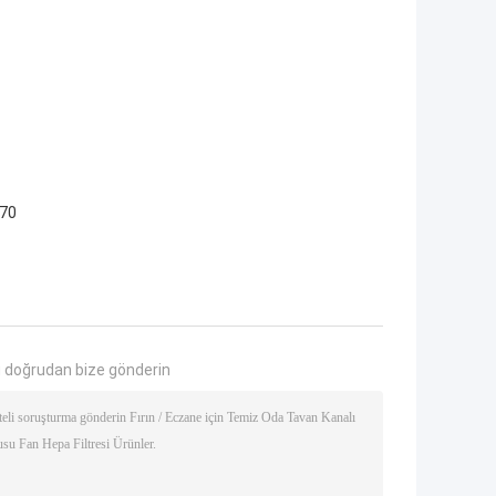
 70
 doğrudan bize gönderin