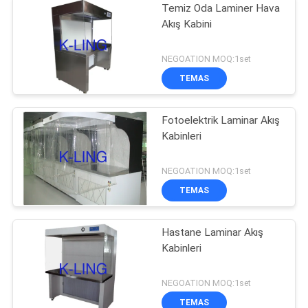
Temiz Oda Laminer Hava
Akış Kabini
NEGOATION MOQ:1set
TEMAS
Fotoelektrik Laminar Akış
Kabinleri
NEGOATION MOQ:1set
TEMAS
Hastane Laminar Akış
Kabinleri
NEGOATION MOQ:1set
TEMAS