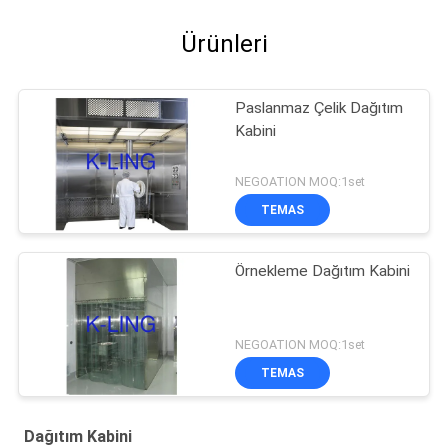
Ürünleri
Paslanmaz Çelik Dağıtım
Kabini
NEGOATION MOQ:1set
TEMAS
Örnekleme Dağıtım Kabini
NEGOATION MOQ:1set
TEMAS
Dağıtım Kabini