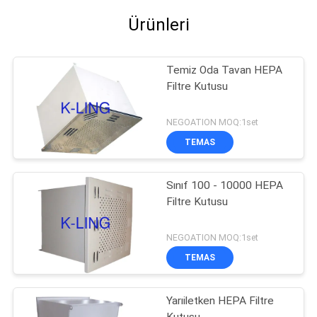
Ürünleri
Temiz Oda Tavan HEPA
Filtre Kutusu
NEGOATION MOQ:1set
TEMAS
Sınıf 100 - 10000 HEPA
Filtre Kutusu
NEGOATION MOQ:1set
TEMAS
Yarıiletken HEPA Filtre
Kutusu