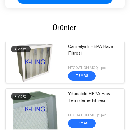
Ürünleri
Cam elyafı HEPA Hava
Filtresi
NEGOATION MOQ:1pcs
TEMAS
Yıkanabilir HEPA Hava
Temizleme Filtresi
NEGOATION MOQ:1pcs
TEMAS